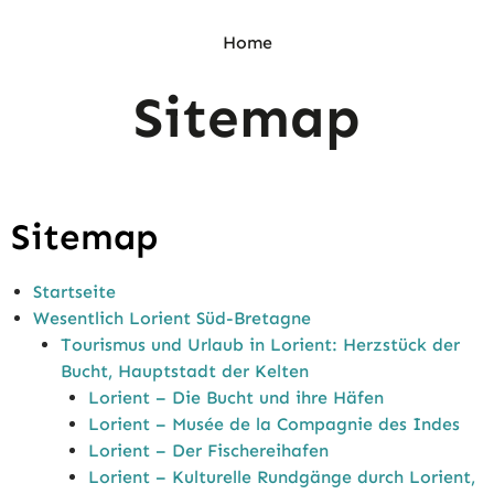
Home
Sitemap
Sitemap
Startseite
Wesentlich Lorient Süd-Bretagne
Tourismus und Urlaub in Lorient: Herzstück der
Bucht, Hauptstadt der Kelten
Lorient – Die Bucht und ihre Häfen
Lorient – Musée de la Compagnie des Indes
Lorient – Der Fischereihafen
Lorient – Kulturelle Rundgänge durch Lorient,