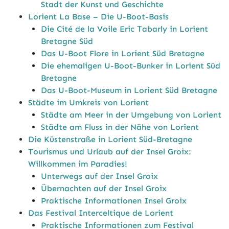
Stadt der Kunst und Geschichte
Lorient La Base – Die U-Boot-Basis
Die Cité de la Voile Eric Tabarly in Lorient
Bretagne Süd
Das U-Boot Flore in Lorient Süd Bretagne
Die ehemaligen U-Boot-Bunker in Lorient Süd
Bretagne
Das U-Boot-Museum in Lorient Süd Bretagne
Städte im Umkreis von Lorient
Städte am Meer in der Umgebung von Lorient
Städte am Fluss in der Nähe von Lorient
Die Küstenstraße in Lorient Süd-Bretagne
Tourismus und Urlaub auf der Insel Groix:
Willkommen im Paradies!
Unterwegs auf der Insel Groix
Übernachten auf der Insel Groix
Praktische Informationen Insel Groix
Das Festival Interceltique de Lorient
Praktische Informationen zum Festival