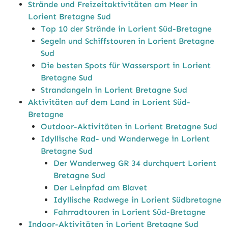
Strände und Freizeitaktivitäten am Meer in
Lorient Bretagne Sud
Top 10 der Strände in Lorient Süd-Bretagne
Segeln und Schiffstouren in Lorient Bretagne
Sud
Die besten Spots für Wassersport in Lorient
Bretagne Sud
Strandangeln in Lorient Bretagne Sud
Aktivitäten auf dem Land in Lorient Süd-
Bretagne
Outdoor-Aktivitäten in Lorient Bretagne Sud
Idyllische Rad- und Wanderwege in Lorient
Bretagne Sud
Der Wanderweg GR 34 durchquert Lorient
Bretagne Sud
Der Leinpfad am Blavet
Idyllische Radwege in Lorient Südbretagne
Fahrradtouren in Lorient Süd-Bretagne
Indoor-Aktivitäten in Lorient Bretagne Sud