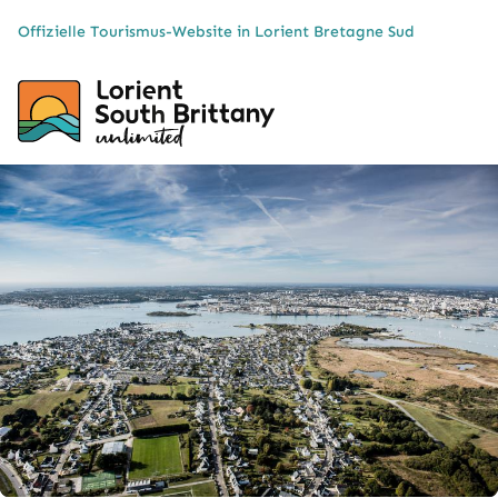
Cookies management panel
Offizielle Tourismus-Website in Lorient Bretagne Sud