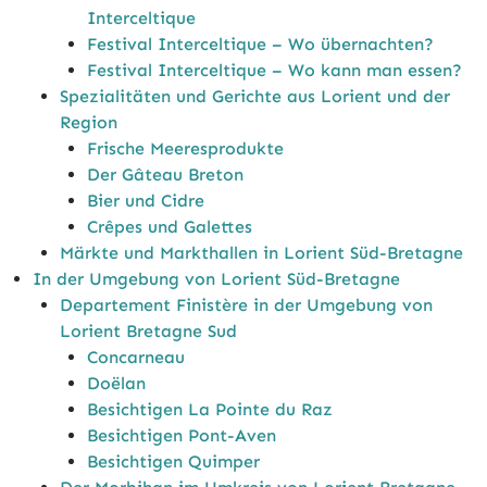
Interceltique
Festival Interceltique – Wo übernachten?
Festival Interceltique – Wo kann man essen?
Spezialitäten und Gerichte aus Lorient und der
Region
Frische Meeresprodukte
Der Gâteau Breton
Bier und Cidre
Crêpes und Galettes
Märkte und Markthallen in Lorient Süd-Bretagne
In der Umgebung von Lorient Süd-Bretagne
Departement Finistère in der Umgebung von
Lorient Bretagne Sud
Concarneau
Doëlan
Besichtigen La Pointe du Raz
Besichtigen Pont-Aven
Besichtigen Quimper