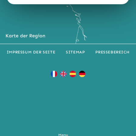
Karte der Region
IMPRESSUM DER SEITE
SITEMAP
PRESSEBEREICH
Menu