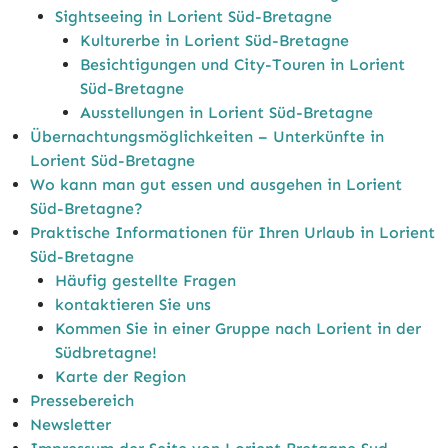
Sightseeing in Lorient Süd-Bretagne
Kulturerbe in Lorient Süd-Bretagne
Besichtigungen und City-Touren in Lorient
Süd-Bretagne
Ausstellungen in Lorient Süd-Bretagne
Übernachtungsmöglichkeiten – Unterkünfte in
Lorient Süd-Bretagne
Wo kann man gut essen und ausgehen in Lorient
Süd-Bretagne?
Praktische Informationen für Ihren Urlaub in Lorient
Süd-Bretagne
Häufig gestellte Fragen
kontaktieren Sie uns
Kommen Sie in einer Gruppe nach Lorient in der
Südbretagne!
Karte der Region
Pressebereich
Newsletter