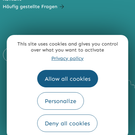
Häufig gestellte Fragen
Meteo
This site uses cookies and gives you control
over what you want to activate
Privacy policy
Allow all cookies
Personalize
Deny all cookies