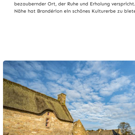
bezaubernder Ort, der Ruhe und Erholung verspricht
Nähe hat Brandérion ein schönes Kulturerbe zu biet