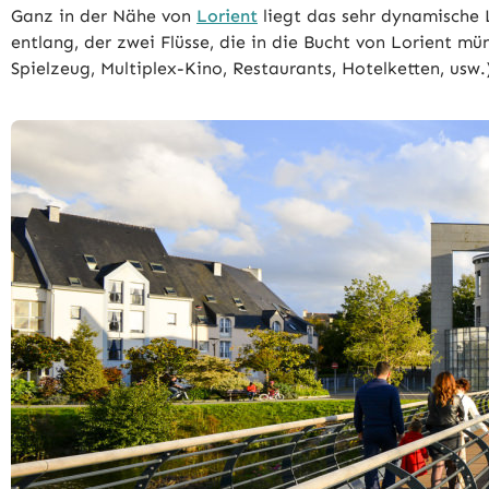
Ganz in der Nähe von
Lorient
liegt das sehr dynamische L
entlang, der zwei Flüsse, die in die Bucht von Lorient 
Spielzeug, Multiplex-Kino, Restaurants, Hotelketten, usw.