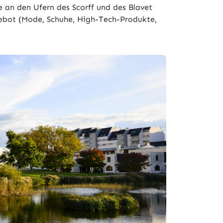
e an den Ufern des Scorff und des Blavet
ngebot (Mode, Schuhe, High-Tech-Produkte,