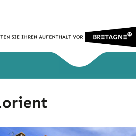
TEN SIE IHREN AUFENTHALT VOR
orient