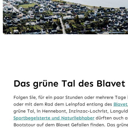
Das grüne Tal des Blavet
Folgen Sie, für ein paar Stunden oder mehrere Tage 
oder mit dem Rad dem Leinpfad entlang des
Blavet
grüne Tal, in Hennebont, Inzinzac-Lochrist, Languid
Sportbegeisterte und Naturliebhaber
dürften auch a
Bootstour auf dem Blavet Gefallen finden. Das grüne 