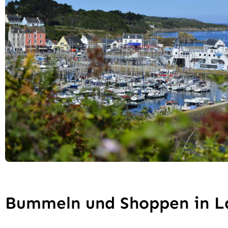
Bummeln und Shoppen in L