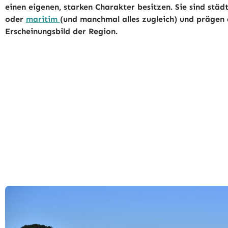
einen eigenen, starken Charakter besitzen. Sie sind städ
oder
maritim
(und manchmal alles zugleich) und prägen
Erscheinungsbild der Region.