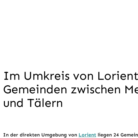
Im Umkreis von Lorient
Gemeinden zwischen M
und Tälern
In der direkten Umgebung von
Lorient
liegen 24 Gemeind