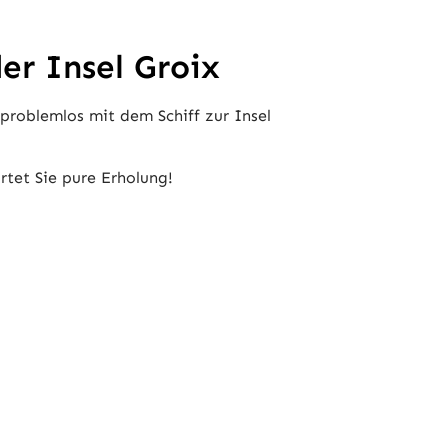
er Insel Groix
problemlos mit dem Schiff zur Insel
rtet Sie pure Erholung!