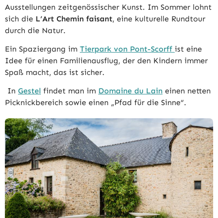
Ausstellungen zeitgenössischer Kunst. Im Sommer lohnt
sich die
L’Art Chemin faisant
, eine kulturelle Rundtour
durch die Natur.
Ein Spaziergang im
Tierpark von Pont-Scorff
ist eine
Idee für einen Familienausflug, der den Kindern immer
Spaß macht, das ist sicher.
In
Gestel
findet man im
Domaine du Lain
einen netten
Picknickbereich sowie einen „Pfad für die Sinne“.