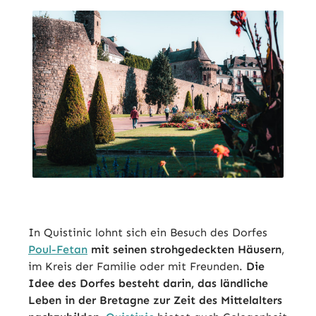
In Quistinic lohnt sich ein Besuch des Dorfes
Poul-Fetan
mit seinen strohgedeckten Häusern
,
im Kreis der Familie oder mit Freunden.
Die
Idee des Dorfes besteht darin, das ländliche
Leben in der Bretagne zur Zeit des Mittelalters