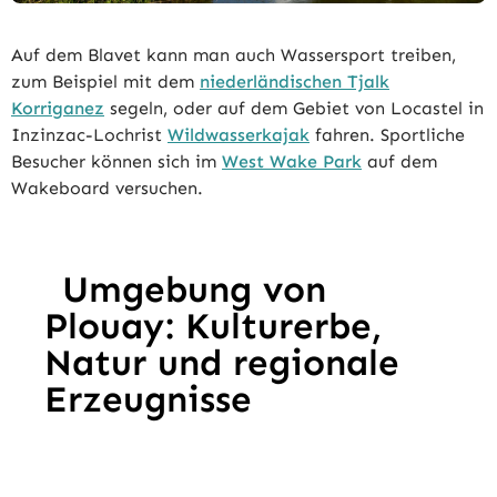
Auf dem Blavet kann man auch Wassersport treiben,
zum Beispiel mit dem
niederländischen Tjalk
Korriganez
segeln, oder auf dem Gebiet von Locastel in
Inzinzac-Lochrist
Wildwasserkajak
fahren. Sportliche
Besucher können sich im
West Wake Park
auf dem
Wakeboard versuchen.
Umgebung von
Plouay: Kulturerbe,
Natur und regionale
Erzeugnisse