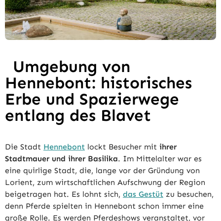
Umgebung von
Hennebont: historisches
Erbe und Spazierwege
entlang des Blavet
Die Stadt
Hennebont
lockt Besucher mit
ihrer
Stadtmauer und ihrer Basilika
. Im Mittelalter war es
eine quirlige Stadt, die, lange vor der Gründung von
Lorient, zum wirtschaftlichen Aufschwung der Region
beigetragen hat. Es lohnt sich,
das Gestüt
zu besuchen,
denn Pferde spielten in Hennebont schon immer eine
große Rolle. Es werden Pferdeshows veranstaltet, vor