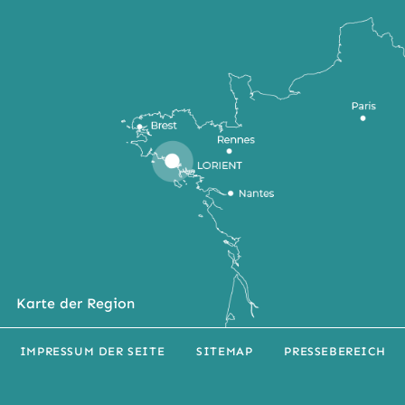
Karte der Region
IMPRESSUM DER SEITE
SITEMAP
PRESSEBEREICH