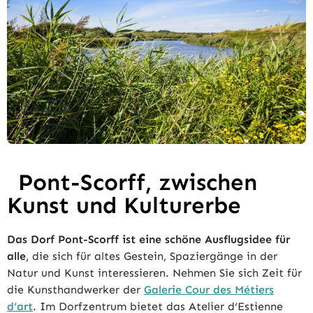
Pont-Scorff, zwischen
Kunst und Kulturerbe
Das Dorf Pont-Scorff ist eine schöne Ausflugsidee für
alle
, die sich für altes Gestein, Spaziergänge in der
Natur und Kunst interessieren. Nehmen Sie sich Zeit für
die Kunsthandwerker der
Galerie Cour des Métiers
d‘art
. Im Dorfzentrum bietet das Atelier d‘Estienne