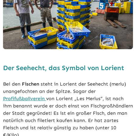
Der Seehecht, das Symbol von Lorient
Bei den
Fischen
steht in Lorient der Seehecht (merlu)
unangefochten an der Spitze. Sogar der
Profifußballverein
von Lorient „Les Merlus”, ist nach
ihm benannt wurde er doch einst von Fischgroßhändlern
der Stadt gegründet! Es ist ein großer Fisch, den man
natürlich auch filetiert kaufen kann. Er hat zartes
Fleisch und ist relativ günstig zu haben (unter 10
€/Kilo).