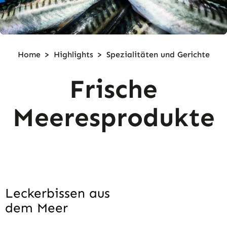
Home
>
Highlights
>
Spezialitäten und Gerichte
Frische
Meeresprodukte
Leckerbissen aus
dem Meer