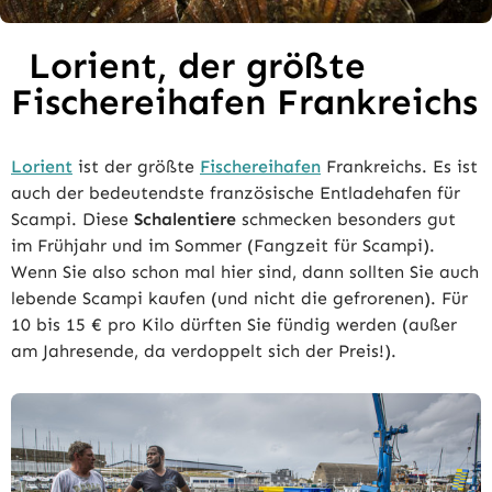
Lorient, der größte
Fischereihafen Frankreichs
Lorient
ist der größte
Fischereihafen
Frankreichs. Es ist
auch der bedeutendste französische Entladehafen für
Scampi. Diese
Schalentiere
schmecken besonders gut
im Frühjahr und im Sommer (Fangzeit für Scampi).
Wenn Sie also schon mal hier sind, dann sollten Sie auch
lebende Scampi kaufen (und nicht die gefrorenen). Für
10 bis 15 € pro Kilo dürften Sie fündig werden (außer
am Jahresende, da verdoppelt sich der Preis!).