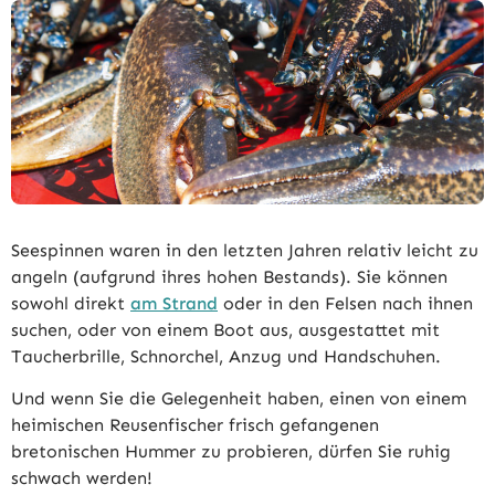
Seespinnen waren in den letzten Jahren relativ leicht zu
angeln (aufgrund ihres hohen Bestands). Sie können
sowohl direkt
am Strand
oder in den Felsen nach ihnen
suchen, oder von einem Boot aus, ausgestattet mit
Taucherbrille, Schnorchel, Anzug und Handschuhen.
Und wenn Sie die Gelegenheit haben, einen von einem
heimischen Reusenfischer frisch gefangenen
bretonischen Hummer zu probieren, dürfen Sie ruhig
schwach werden!