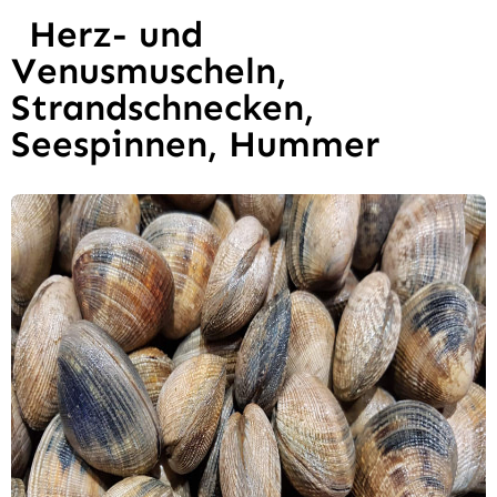
Herz- und
Venusmuscheln,
Strandschnecken,
Seespinnen, Hummer