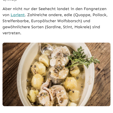
Aber nicht nur der Seehecht landet in den Fangnetzen
von
Lorient
. Zahlreiche andere, edle (Quappe, Pollack,
Streifenbarbe, Europäischer Wolfsbarsch) und
gewöhnlichere Sorten (Sardine, Stint, Makrele) sind
vertreten.