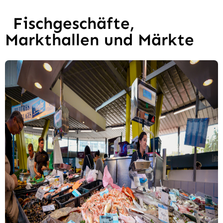
Fischgeschäfte,
Markthallen und Märkte