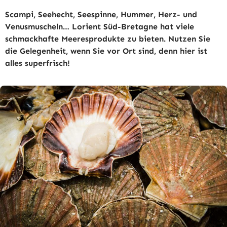
Scampi, Seehecht, Seespinne, Hummer, Herz- und
Venusmuscheln… Lorient Süd-Bretagne hat viele
schmackhafte Meeresprodukte zu bieten. Nutzen Sie
die Gelegenheit, wenn Sie vor Ort sind, denn hier ist
alles superfrisch!