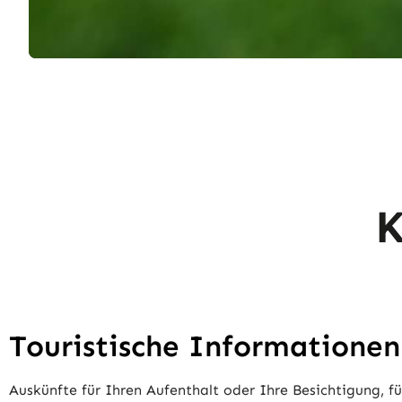
K
Touristische Informationen
Auskünfte für Ihren Aufenthalt oder Ihre Besichtigung, f