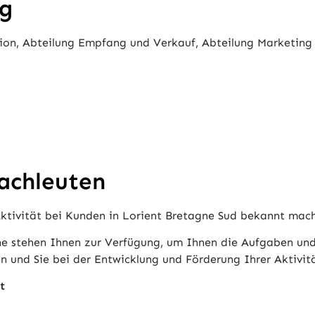
ng
tion, Abteilung Empfang und Verkauf, Abteilung Marketing
achleuten
Aktivität bei Kunden in Lorient Bretagne Sud bekannt mac
he stehen Ihnen zur Verfügung, um Ihnen die Aufgaben und
 und Sie bei der Entwicklung und Förderung Ihrer Aktivitä
t