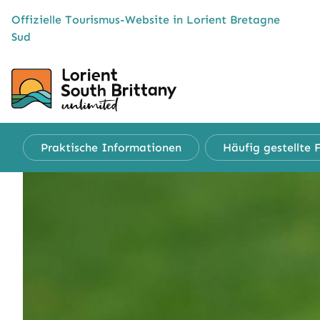
Cookies management panel
Offizielle Tourismus-Website in Lorient Bretagne
Sud
Praktische
Informationen
Häufig gestellte