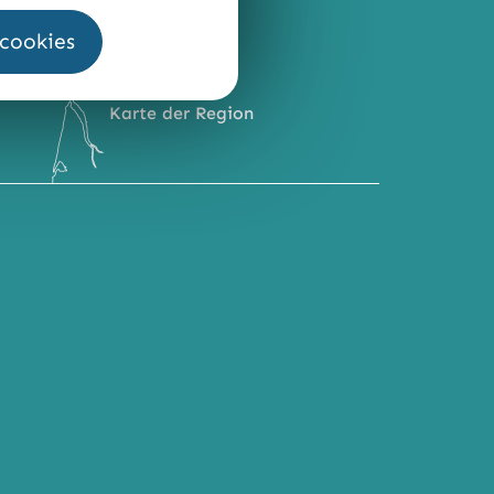
 cookies
Karte der Region