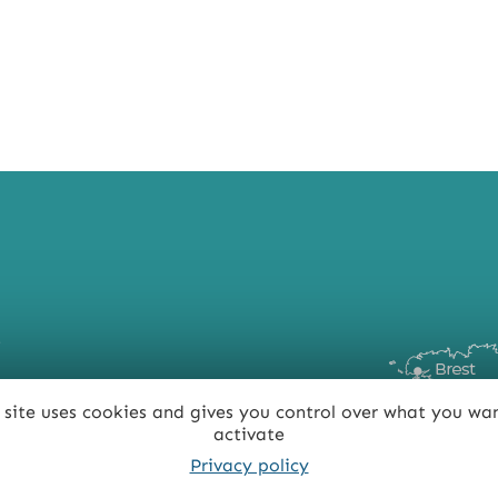
t
 site uses cookies and gives you control over what you wa
activate
Privacy policy