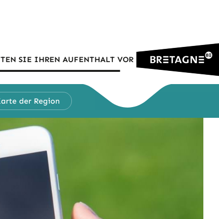
TEN SIE IHREN AUFENTHALT VOR
arte der Region