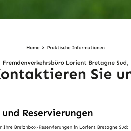
Home
>
Praktische
Informationen
Fremdenverkehrsbüro Lorient Bretagne Sud,
ontaktieren Sie u
 und Reservierungen
ür Ihre Breizhbox-Reservierungen in Lorient Bretagne Sud: