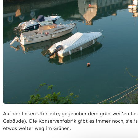
Auf der linken Uferseite, gegenüber dem grün-weißen Le
Gebäude). Die Konservenfabrik gibt es immer noch, sie i
etwas weiter weg im Grünen.