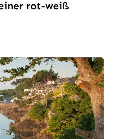
einer rot-weiß