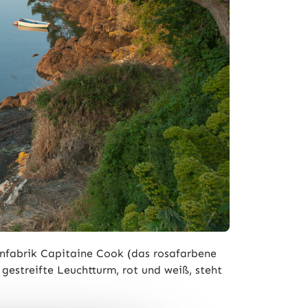
enfabrik Capitaine Cook (das rosafarbene
gestreifte Leuchtturm, rot und weiß, steht