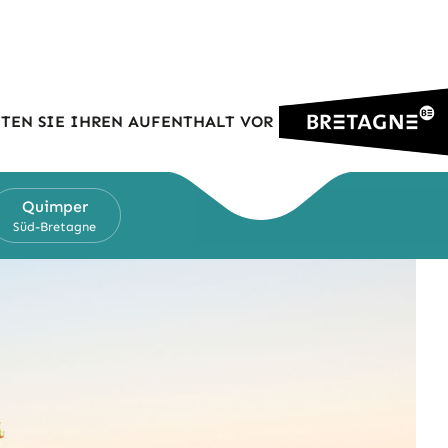
TEN SIE IHREN AUFENTHALT VOR
Quimper
Süd-Bretagne