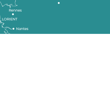
Karte der Region