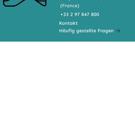
(France)
+33 2 97 847 800
Kontakt
Häufig gestellte Fragen
IMP