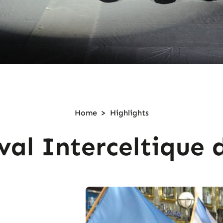
Home
>
Highlights
val Interceltique 