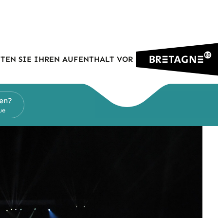
TEN SIE IHREN AUFENTHALT VOR
en?
ue