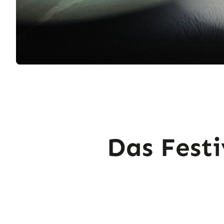
Das Festi