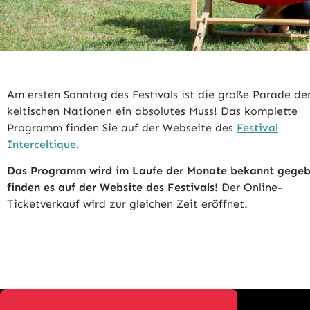
Am ersten Sonntag des Festivals ist die große Parade de
keltischen Nationen ein absolutes Muss! Das komplette
Programm finden Sie auf der Webseite des
Festival
Interceltique
.
Das Programm wird im Laufe der Monate bekannt gegebe
finden es auf der Website des Festivals!
Der Online-
Ticketverkauf wird zur gleichen Zeit eröffnet.