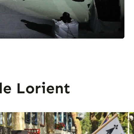
de Lorient