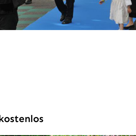
kostenlos