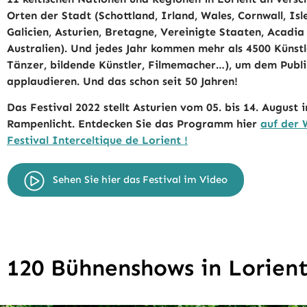
Orten der Stadt (Schottland, Irland, Wales, Cornwall, Isl
Galicien, Asturien, Bretagne, Vereinigte Staaten, Acadia
Australien). Und jedes Jahr kommen mehr als 4500 Künstl
Tänzer, bildende Künstler, Filmemacher…), um dem Publ
applaudieren. Und das schon seit 50 Jahren!
Das Festival 2022 stellt Asturien vom 05. bis 14. August i
Rampenlicht. Entdecken Sie das Programm hier
auf der 
Festival Interceltique de Lorient !
Sehen Sie hier das Festival im Video
120 Bühnenshows in Lorient