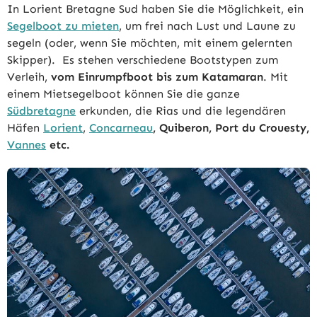
In Lorient Bretagne Sud haben Sie die Möglichkeit, ein
Segelboot zu mieten
, um frei nach Lust und Laune zu
segeln (oder, wenn Sie möchten, mit einem gelernten
Skipper). Es stehen verschiedene Bootstypen zum
Verleih,
vom Einrumpfboot bis zum Katamaran
. Mit
einem Mietsegelboot können Sie die ganze
Südbretagne
erkunden, die Rias und die legendären
Häfen
Lorient
,
Concarneau
, Quiberon, Port du Crouesty,
Vannes
etc.