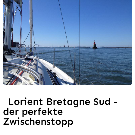
Lorient Bretagne Sud -
der perfekte
Zwischenstopp