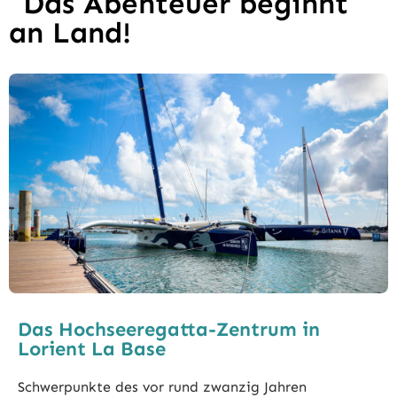
Das Abenteuer beginnt
an Land!
Das Hochseeregatta-Zentrum in
Lorient La Base
Schwerpunkte des vor rund zwanzig Jahren