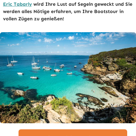
Eric Tabarly
wird Ihre Lust auf Segeln geweckt und Sie
werden alles Nötige erfahren, um Ihre Bootstour in
vollen Zügen zu genießen!