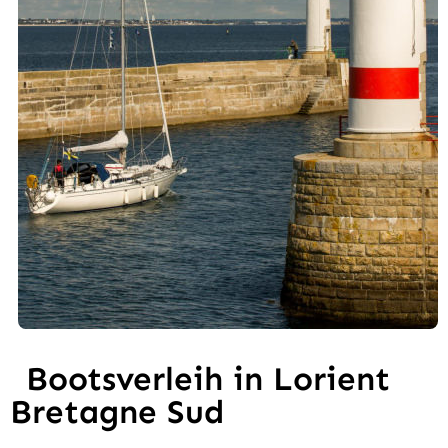
Bootsverleih in Lorient
Bretagne Sud