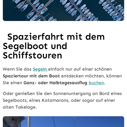
Spazierfahrt mit dem
Segelboot und
Schiffstouren
Wenn Sie das
Segeln
einfach nur auf einer schönen
Spaziertour mit dem Boot
entdecken möchten, können
Sie einen
Ganz- oder Halbtagesausflug
buchen
.
Oder genießen Sie den Sonnenuntergang an Bord eines
Segelboots, eines Katamarans, oder sogar auf einer
alten Takelage.