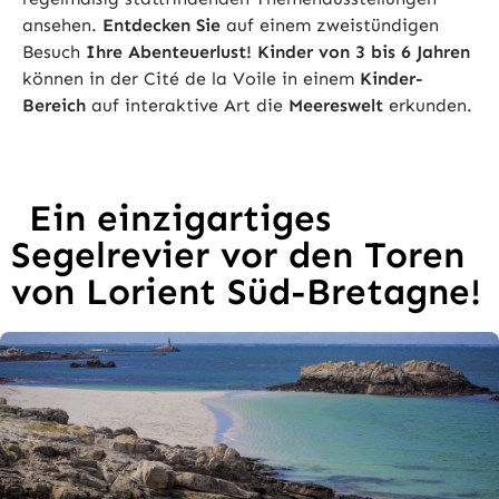
ansehen.
Entdecken Sie
auf einem zweistündigen
Besuch
Ihre Abenteuerlust! Kinder von 3 bis 6 Jahren
können in der Cité de la Voile in einem
Kinder-
Bereich
auf interaktive Art die
Meereswelt
erkunden.
Ein einzigartiges
Segelrevier vor den Toren
von Lorient Süd-Bretagne!