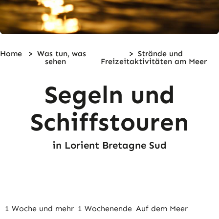
Home
>
Was tun,
was
>
Strände und
sehen
Freizeitaktivitäten am Meer
Segeln und
Schiffstouren
in Lorient Bretagne Sud
1 Woche und mehr
1 Wochenende
Auf dem Meer