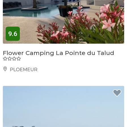
9.6
Flower Camping La Pointe du Talud
PLOEMEUR