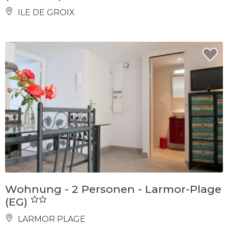
ILE DE GROIX
Wohnung - 2 Personen - Larmor-Plage
(EG)
LARMOR PLAGE