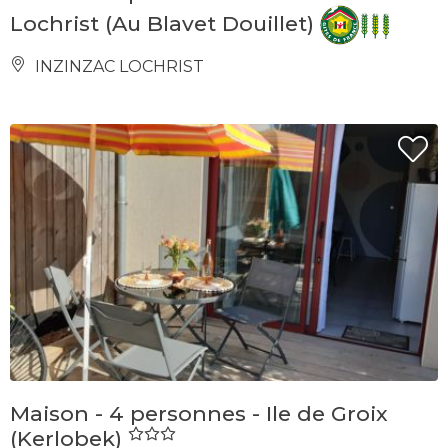
Lochrist (Au Blavet Douillet)
INZINZAC LOCHRIST
Maison - 4 personnes - Ile de Groix
(Kerlobek)