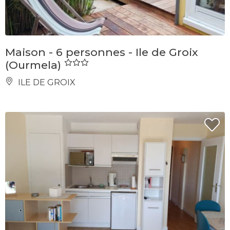
Maison - 6 personnes - Ile de Groix
(Ourmela)
ILE DE GROIX