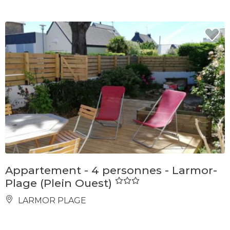
Appartement - 4 personnes - Larmor-
Plage (Plein Ouest)
LARMOR PLAGE