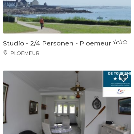
Studio - 2/4 Personen - Ploemeur
PLOEMEUR