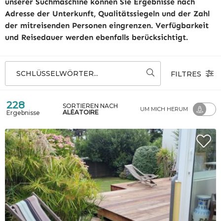
unserer Suchmaschine können Sie Ergebnisse nach
Adresse der Unterkunft, Qualitätssiegeln und der Zahl
der mitreisenden Personen eingrenzen. Verfügbarkeit
und Reisedauer werden ebenfalls berücksichtigt.
SCHLÜSSELWÖRTER...
FILTRES
228
SORTIEREN NACH
UM MICH HERUM
ALÉATOIRE
Ergebnisse