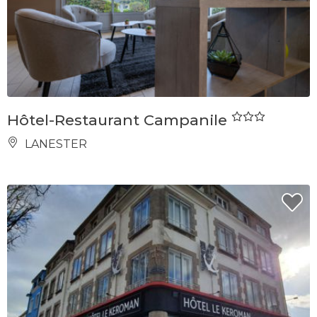
Hôtel-Restaurant Campanile
LANESTER