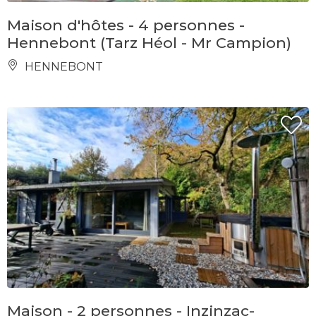
Maison d'hôtes - 4 personnes -
Hennebont (Tarz Héol - Mr Campion)
HENNEBONT
Maison - 2 personnes - Inzinzac-