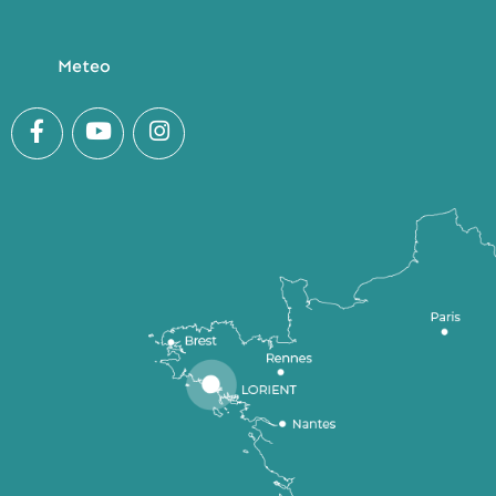
Meteo