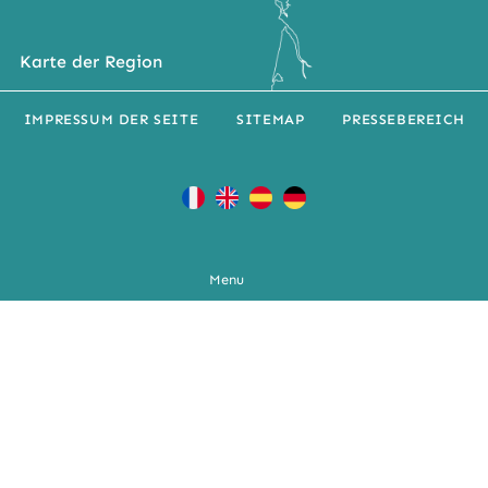
Karte der Region
IMPRESSUM DER SEITE
SITEMAP
PRESSEBEREICH
Menu