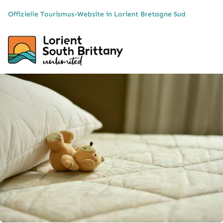
Cookies management panel
Offizielle Tourismus-Website in Lorient Bretagne Sud