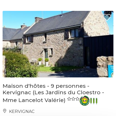
Maison d'hôtes - 9 personnes -
Kervignac (Les Jardins du Cloestro -
Mme Lancelot Valérie)
KERVIGNAC