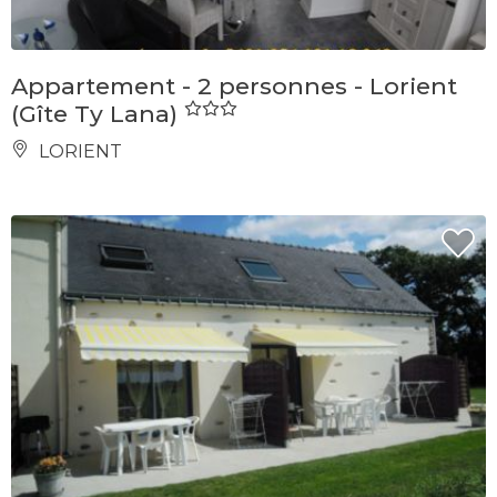
Appartement - 2 personnes - Lorient
(Gîte Ty Lana)
LORIENT