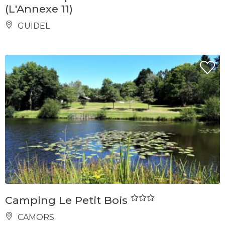
(L'Annexe 11)
GUIDEL
Camping Le Petit Bois
CAMORS