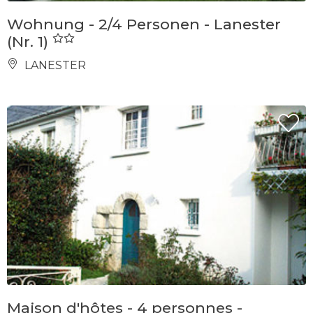
Wohnung - 2/4 Personen - Lanester
(Nr. 1)
LANESTER
Maison d'hôtes - 4 personnes -