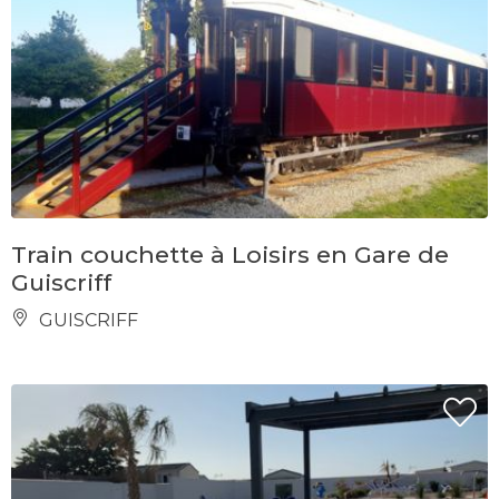
Train couchette à Loisirs en Gare de
Guiscriff
GUISCRIFF